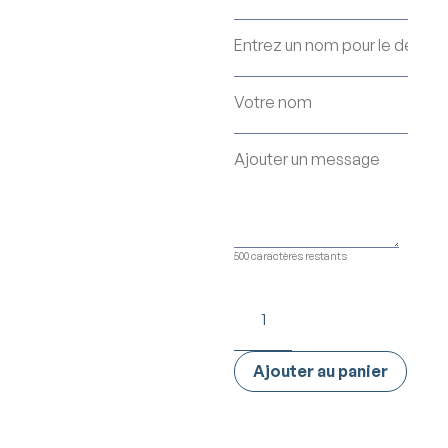
500
caractères restants
Ajouter au panier