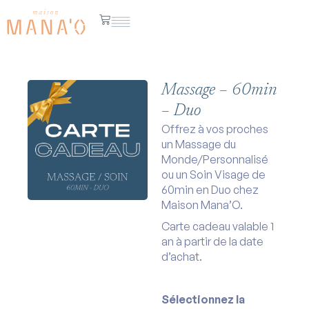
Massage – 60min
– Duo
Offrez à vos proches
un Massage du
Monde/Personnalisé
ou un Soin Visage de
60min en Duo chez
Maison Mana’O.
Carte cadeau valable 1
an à partir de la date
d’achat.
Sélectionnez la