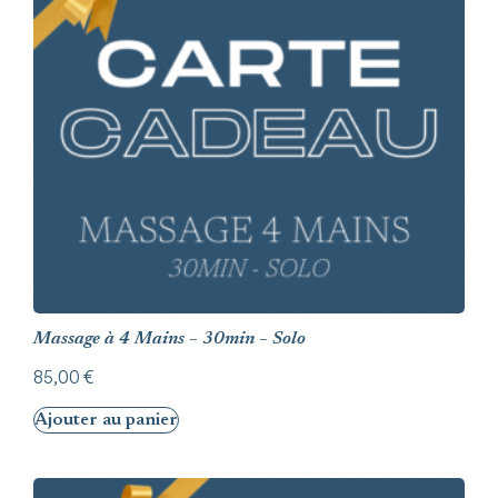
Massage à 4 Mains – 30min – Solo
85,00
€
Ajouter au panier