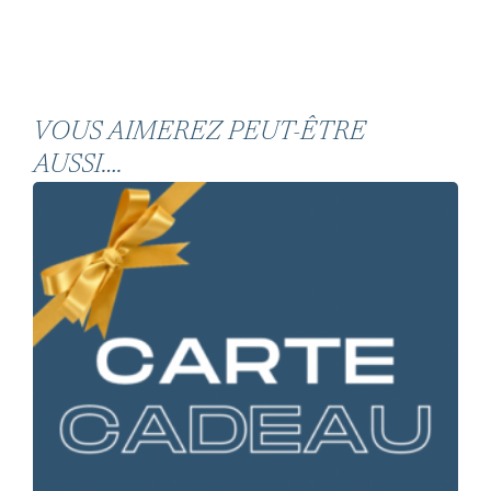
VOUS AIMEREZ PEUT-ÊTRE
AUSSI….