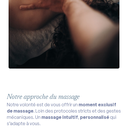
Notre approche du massage
Notre volonté est de vous offrir un
moment exclusif
de massage
. Loin des protocoles stricts et des gestes
mécaniques. Un
massage intuitif
,
personnalisé
qui
s’adapte à vous.