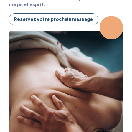
corps et esprit.
Réservez votre prochain massage