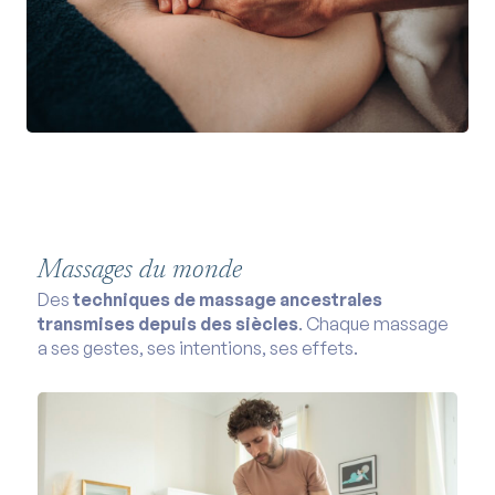
Massages du monde
Des
techniques de massage ancestrales
transmises depuis des siècles
. Chaque massage
a ses gestes, ses intentions, ses effets.