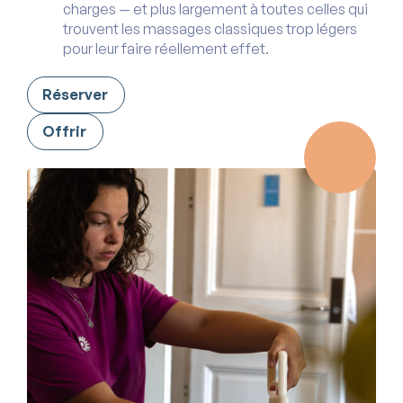
charges — et plus largement à toutes celles qui
trouvent les massages classiques trop légers
pour leur faire réellement effet.
Réserver
Offrir