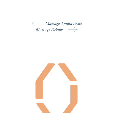
Massage Amma Assis
Massage Kobido