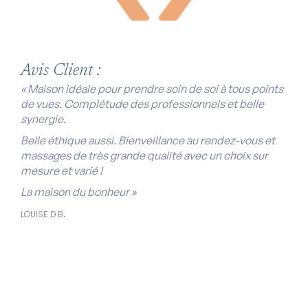
Avis Client :
« Maison idéale pour prendre soin de soi à tous points
de vues. Complétude des professionnels et belle
synergie.
Belle éthique aussi. Bienveillance au rendez-vous et
massages de très grande qualité avec un choix sur
mesure et varié !
La maison du bonheur »
LOUISE D B.