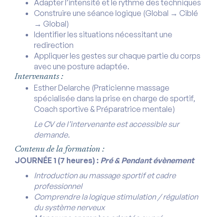
Adapter l’intensité et le rythme des techniques
Construire une séance logique (Global → Ciblé
→ Global)
Identifier les situations nécessitant une
redirection
Appliquer les gestes sur chaque partie du corps
avec une posture adaptée.
Intervenants :
Esther Delarche (Praticienne massage
spécialisée dans la prise en charge de sportif,
Coach sportive & Préparatrice mentale)
Le CV de l’intervenante est accessible sur
demande.
Contenu de la formation :
JOURNÉE 1 (7 heures) :
Pré & Pendant évènement
Introduction au massage sportif et cadre
professionnel
Comprendre la logique stimulation / régulation
du système nerveux