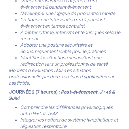
Mener une anamnèse adaptée au pré-
événement & pendant évènement
Développer une logique de priorisation rapide
Pratiquer une intervention pré & pendant
événement en temps contraint
Adapter rythme, intensité et techniques selon le
moment
Adopter une posture sécuritaire et
économiquement viable pour le praticien
Identifier les situations nécessitant une
redirection vers un professionnel de santé
Modalité d’évaluation : Mise en situation
professionnelle par des exercices d’application sur
cas fictifs.
JOURNÉE 2 (7 heures) :
Post-événement, J+48 &
Suivi
Comprendre les différences physiologiques
entre H+1 et J+48
Intégrer les notions de système lymphatique et
régulation respiratoire