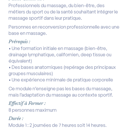
Professionnels du massage, du bien-être, des
métiers du sport ou de la santé souhaitant intégrer le
massage sportif dans leur pratique.
Personnes en reconversion professionnelle avec une
base en massage.
Prérequis :
• Une formation initiale en massage (bien-être,
drainage lymphatique, californien, deep tissue ou
équivalent)
• Des bases anatomiques (repérage des principaux
groupes musculaires)
• Une expérience minimale de pratique corporelle
Ce module n’enseigne pas les bases du massage,
mais l’adaptation du massage au contexte sportif.
Effectif à Former :
8 personnes maximum
Durée :
Module 1 : 2 journées de 7 heures soit 14 heures.