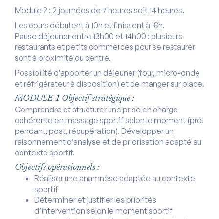
Module 2 : 2 journées de 7 heures soit 14 heures.
Les cours débutent à 10h et finissent à 18h.
Pause déjeuner entre 13h00 et 14h00 : plusieurs
restaurants et petits commerces pour se restaurer
sont à proximité du centre.
Possibilité d’apporter un déjeuner (four, micro-onde
et réfrigérateur à disposition) et de manger sur place.
MODULE 1 Objectif stratégique :
Comprendre et structurer une prise en charge
cohérente en massage sportif selon le moment (pré,
pendant, post, récupération). Développer un
raisonnement d’analyse et de priorisation adapté au
contexte sportif.
Objectifs opérationnels :
Réaliser une anamnèse adaptée au contexte
sportif
Déterminer et justifier les priorités
d’intervention selon le moment sportif