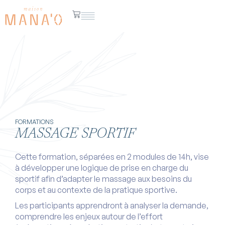
FORMATIONS
MASSAGE SPORTIF
Cette formation, séparées en 2 modules de 14h, vise
à développer une logique de prise en charge du
sportif afin d’adapter le massage aux besoins du
corps et au contexte de la pratique sportive.
Les participants apprendront à analyser la demande,
comprendre les enjeux autour de l’effort