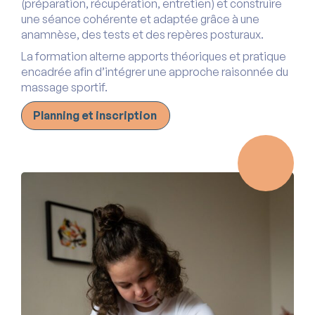
(préparation, récupération, entretien) et construire
une séance cohérente et adaptée grâce à une
anamnèse, des tests et des repères posturaux.
La formation alterne apports théoriques et pratique
encadrée afin d’intégrer une approche raisonnée du
massage sportif.
Planning et inscription