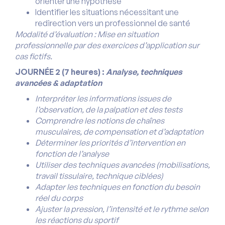
orienter une hypothèse
Identifier les situations nécessitant une
redirection vers un professionnel de santé
Modalité d’évaluation : Mise en situation
professionnelle par des exercices d’application sur
cas fictifs.
JOURNÉE 2 (7 heures) :
Analyse, techniques
avancées & adaptation
Interpréter les informations issues de
l’observation, de la palpation et des tests
Comprendre les notions de chaînes
musculaires, de compensation et d’adaptation
Déterminer les priorités d’intervention en
fonction de l’analyse
Utiliser des techniques avancées (mobilisations,
travail tissulaire, technique ciblées)
Adapter les techniques en fonction du besoin
réel du corps
Ajuster la pression, l’intensité et le rythme selon
les réactions du sportif