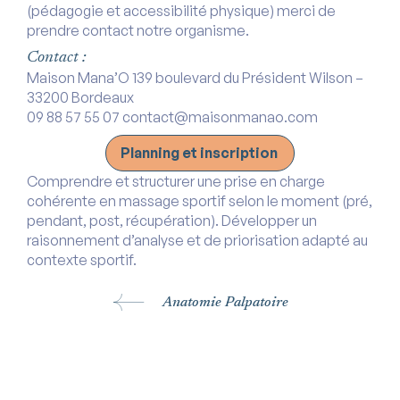
(pédagogie et accessibilité physique) merci de
prendre contact notre organisme.
Contact :
Maison Mana’O 139 boulevard du Président Wilson –
33200 Bordeaux
09 88 57 55 07 contact@maisonmanao.com
Planning et inscription
Comprendre et structurer une prise en charge
cohérente en massage sportif selon le moment (pré,
pendant, post, récupération). Développer un
raisonnement d’analyse et de priorisation adapté au
contexte sportif.
Anatomie Palpatoire