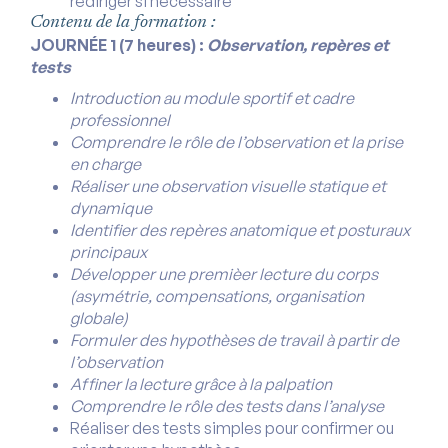
rediriger si nécessaire
Contenu de la formation :
JOURNÉE 1 (7 heures) :
Observation, repères et
tests
Introduction au module sportif et cadre
professionnel
Comprendre le rôle de l’observation et la prise
en charge
Réaliser une observation visuelle statique et
dynamique
Identifier des repères anatomique et posturaux
principaux
Développer une premièer lecture du corps
(asymétrie, compensations, organisation
globale)
Formuler des hypothèses de travail à partir de
l’observation
Affiner la lecture grâce à la palpation
Comprendre le rôle des tests dans l’analyse
Réaliser des tests simples pour confirmer ou