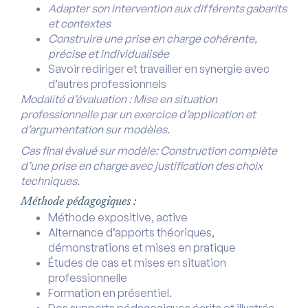
Adapter son intervention aux différents gabarits
et contextes
Construire une prise en charge cohérente,
précise et individualisée
Savoir rediriger et travailler en synergie avec
d’autres professionnels
Modalité d’évaluation : Mise en situation
professionnelle par un exercice d’application et
d’argumentation sur modèles.
Cas final évalué sur modèle: Construction complète
d’une prise en charge avec justification des choix
techniques.
Méthode pédagogiques :
Méthode expositive, active
Alternance d’apports théoriques,
démonstrations et mises en pratique
Études de cas et mises en situation
professionnelle
Formation en présentiel.