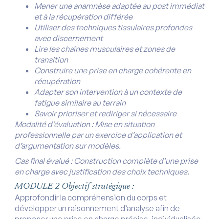
Mener une anamnèse adaptée au post immédiat
et à la récupération différée
Utiliser des techniques tissulaires profondes
avec discernement
Lire les chaînes musculaires et zones de
transition
Construire une prise en charge cohérente en
récupération
Adapter son intervention à un contexte de
fatigue similaire au terrain
Savoir prioriser et rediriger si nécessaire
Modalité d’évaluation : Mise en situation
professionnelle par un exercice d’application et
d’argumentation sur modèles.
Cas final évalué : Construction complète d’une prise
en charge avec justification des choix techniques.
MODULE 2 Objectif stratégique :
Approfondir la compréhension du corps et
développer un raisonnement d’analyse afin de