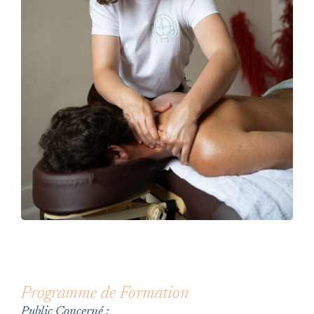
Programme de Formation
Public Concerné :